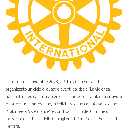
Tra ottobre e novembre 2023, il Rotary Club Ferrara ha
organizzato un ciclo di quattro eventi dal titolo “La violenza
nascosta”, dedicati alla violenza di genere negli ambienti di lavoro
e tra le mura domestiche, in collaborazione con l’Associazione
“Volunteers Vs Violence”, e con il patrocinio del Comune di
Ferrara e dell’Ufficio della Consigliera di Parità della Provincia di
Ferrara.