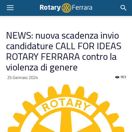
NEWS: nuova scadenza invio
candidature CALL FOR IDEAS
ROTARY FERRARA contro la
violenza di genere
25 Gennaio 2024
963