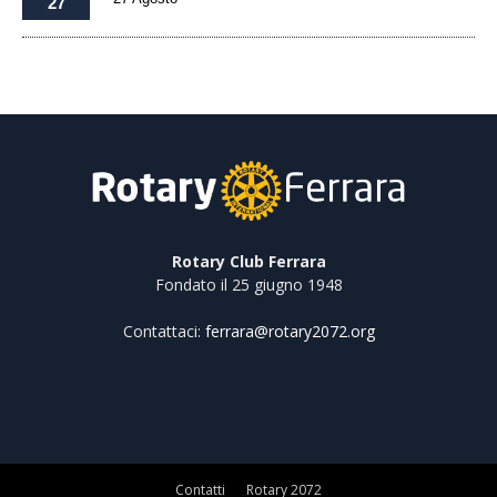
27
Rotary Club Ferrara
Fondato il 25 giugno 1948
Contattaci:
ferrara@rotary2072.org
Contatti
Rotary 2072