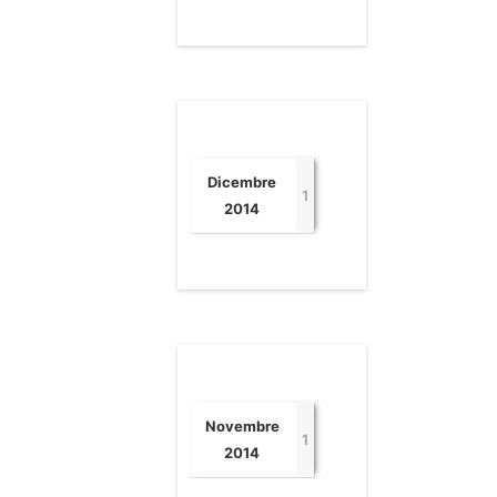
Dicembre
1
2014
Novembre
1
2014