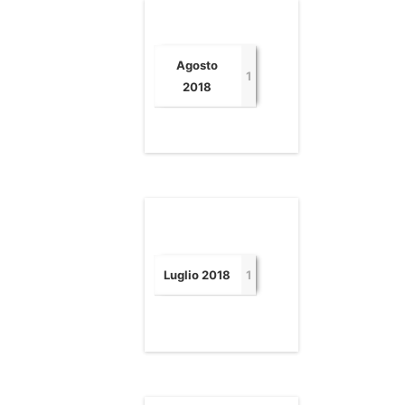
Agosto
1
2018
Luglio 2018
1