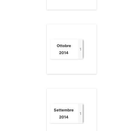
Ottobre
1
2014
Settembre
1
2014