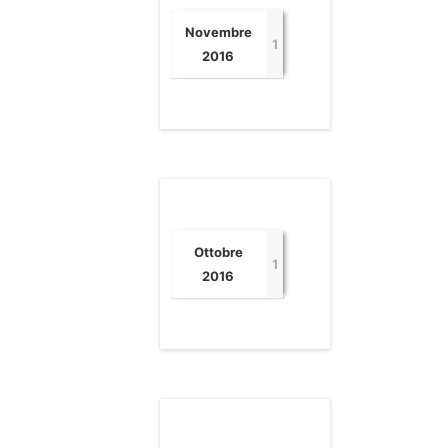
Novembre
1
2016
Ottobre
1
2016