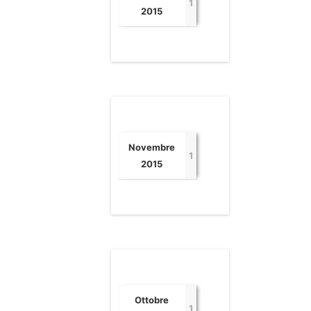
1
2015
Novembre
1
2015
Ottobre
1