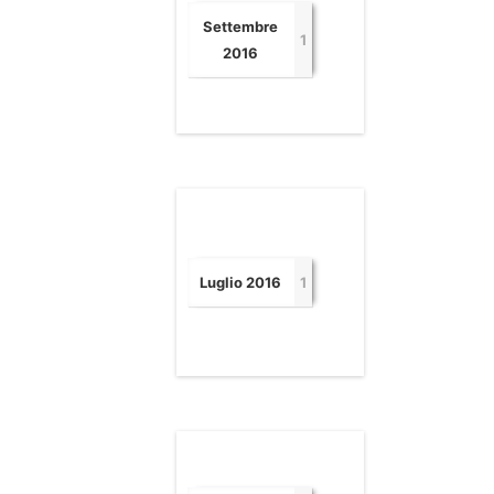
Settembre
1
2016
Luglio 2016
1