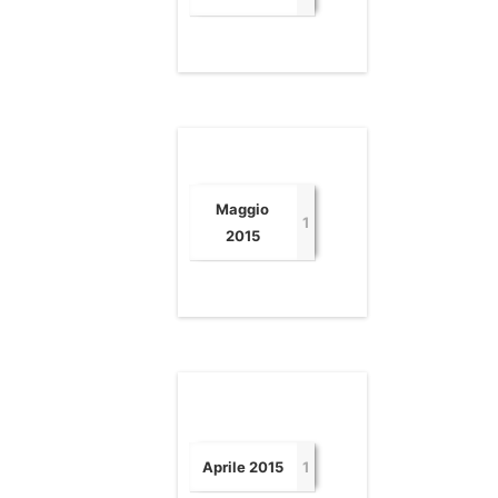
Maggio
1
2015
Aprile 2015
1