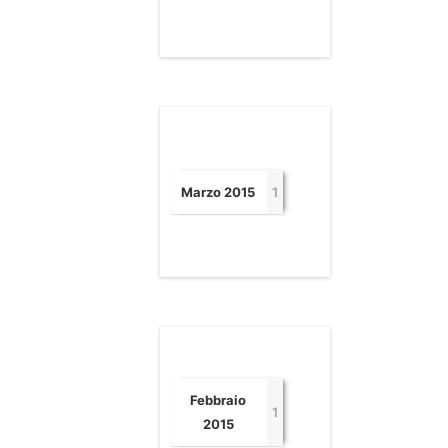
Marzo 2015
1
Febbraio
1
2015