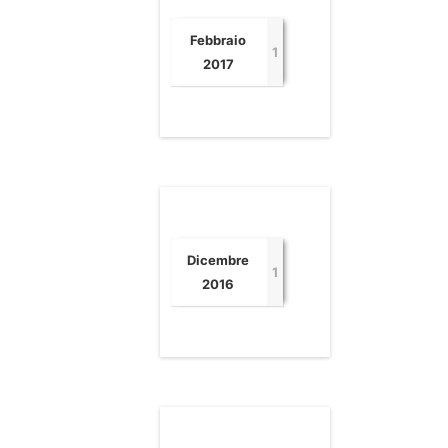
Febbraio
1
2017
Dicembre
1
2016