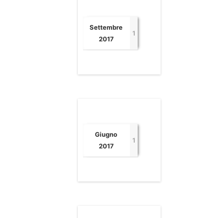
Settembre
1
2017
Giugno
1
2017