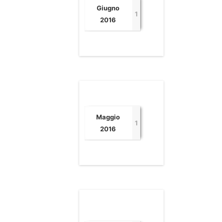
Giugno
1
2016
Maggio
1
2016