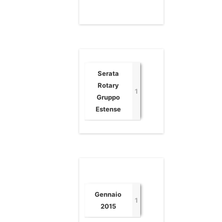
Serata
Rotary
1
Gruppo
Estense
Gennaio
1
2015