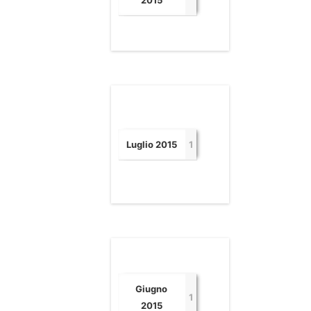
2015
Luglio 2015
1
Giugno
1
2015