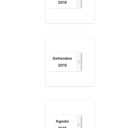
2015
Settembre
1
2015
Agosto
1