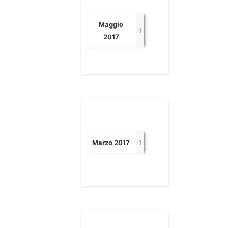
Maggio
1
2017
Marzo 2017
1