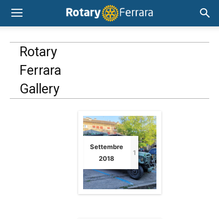
Rotary
Ferrara
Gallery
Settembre
1
2018