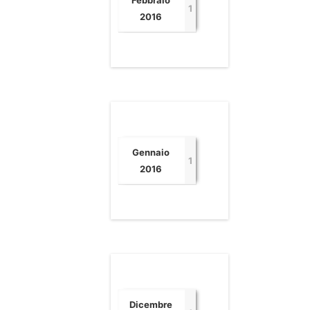
Febbraio
1
2016
Gennaio
1
2016
Dicembre