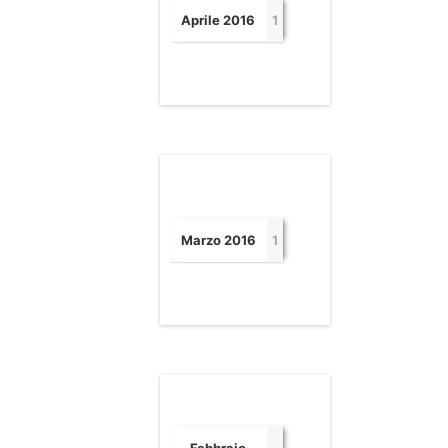
Aprile 2016
1
Marzo 2016
1