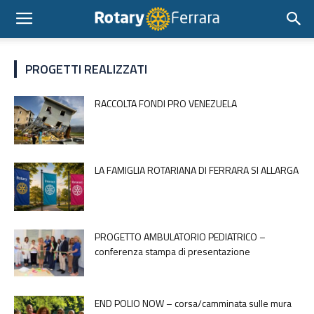
PROGETTI REALIZZATI
RACCOLTA FONDI PRO VENEZUELA
LA FAMIGLIA ROTARIANA DI FERRARA SI ALLARGA
PROGETTO AMBULATORIO PEDIATRICO –
conferenza stampa di presentazione
END POLIO NOW – corsa/camminata sulle mura