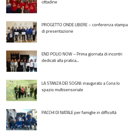
cittadine
PROGETTO ONDE LIBERE – conferenza stampa
di presentazione
END POLIO NOW – Prima giornata di incontri
dedicati alla pratica...
LA STANZA DEI SOGNI: inaugurato a Cona lo
spazio multisensoriale
PACCHI DI NATALE per famiglie in difficoltà