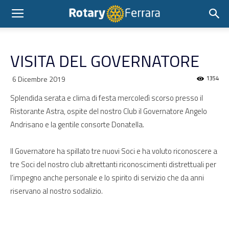
VISITA DEL GOVERNATORE
6 Dicembre 2019
1354
Splendida serata e clima di festa mercoledì scorso presso il
Ristorante Astra, ospite del nostro Club il Governatore Angelo
Andrisano e la gentile consorte Donatella.
Il Governatore ha spillato tre nuovi Soci e ha voluto riconoscere a
tre Soci del nostro club altrettanti riconoscimenti distrettuali per
l’impegno anche personale e lo spirito di servizio che da anni
riservano al nostro sodalizio.