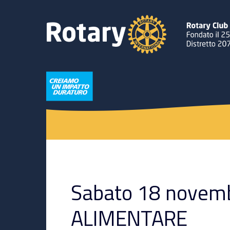
Sabato 18 novem
ALIMENTARE