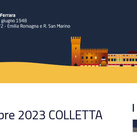
Rotary
bre 2023 COLLETTA
Ferrara