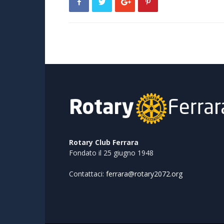
Rotary Club Ferrara
Fondato il 25 giugno 1948
Contattaci:
ferrara@rotary2072.org