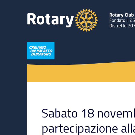
Sabato 18 novem
partecipazione all