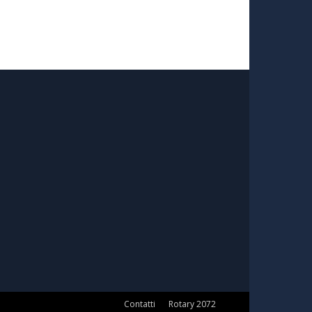
Contatti
Rotary 2072