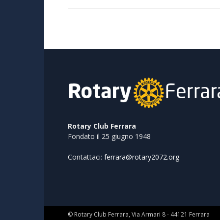
Rotary Club Ferrara
Fondato il 25 giugno 1948
Contattaci:
ferrara@rotary2072.org
© Rotary Club Ferrara, Via Armari 8 - 44121 Ferrara