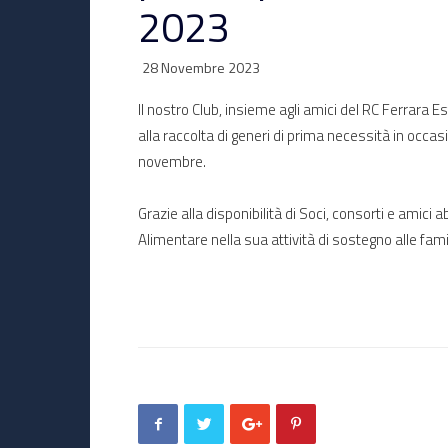
2023
28 Novembre 2023
Il nostro Club, insieme agli amici del RC Ferrara 
alla raccolta di generi di prima necessità in occas
novembre.
Grazie alla disponibilità di Soci, consorti e amici
Alimentare nella sua attività di sostegno alle famigl