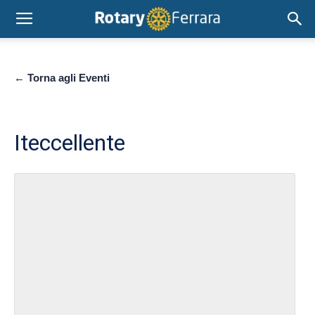
← Torna agli Eventi
Iteccellente