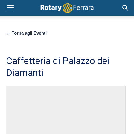
← Torna agli Eventi
Caffetteria di Palazzo dei
Diamanti