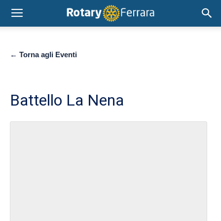
← Torna agli Eventi
Battello La Nena