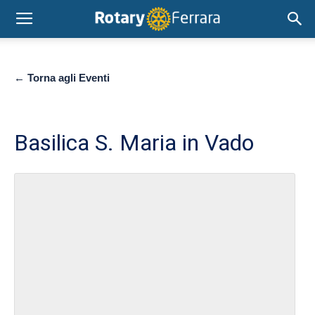
← Torna agli Eventi
Basilica S. Maria in Vado