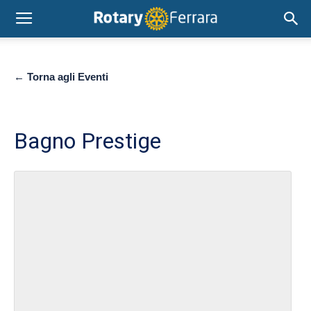
← Torna agli Eventi
Bagno Prestige