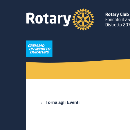
← Torna agli Eventi