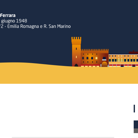
Rotary
Ferrara