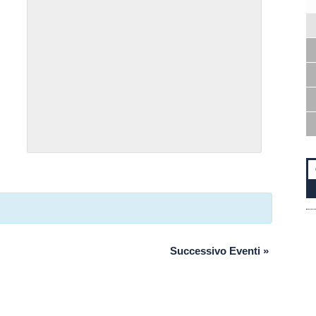
Successivo Eventi
»