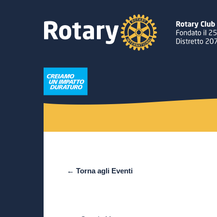
← Torna agli Eventi