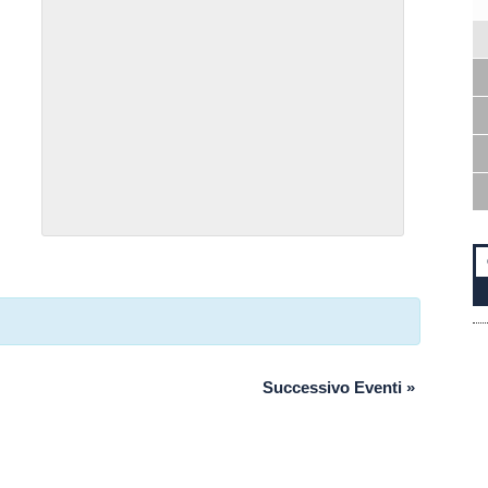
Successivo Eventi
»