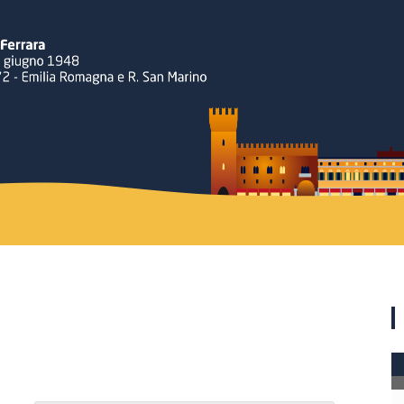
Rotary
Ferrara