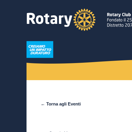
← Torna agli Eventi