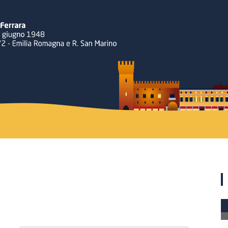
Rotary
Ferrara