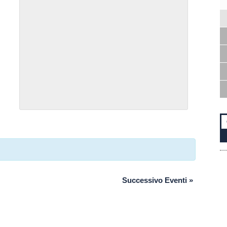
Successivo Eventi
»