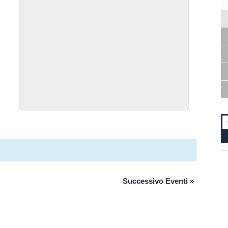
Successivo Eventi
»