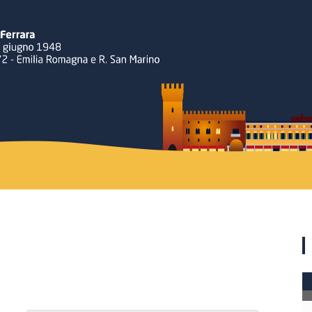
Rotary
Ferrara