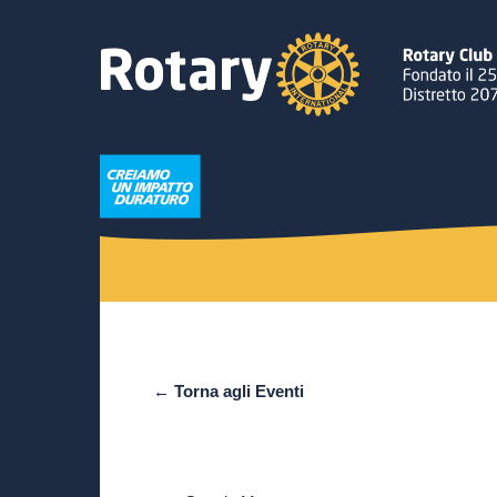
← Torna agli Eventi