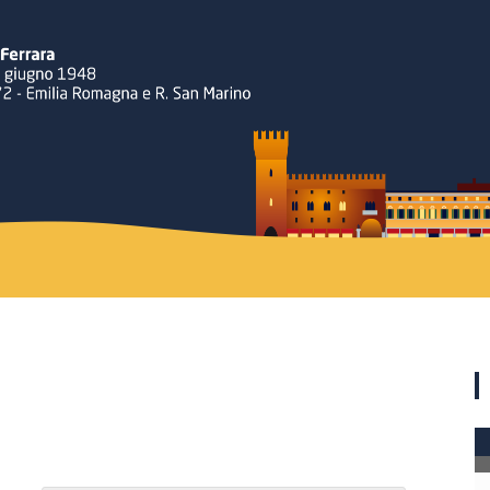
Rotary
Ferrara