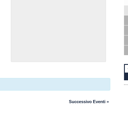
Successivo Eventi
»