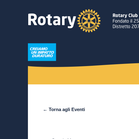
← Torna agli Eventi