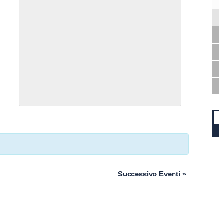
Successivo Eventi
»