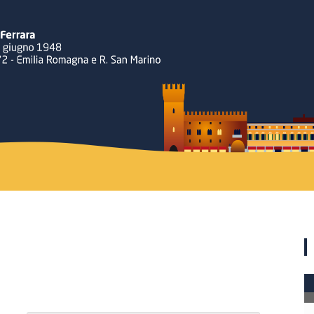
Rotary
Ferrara