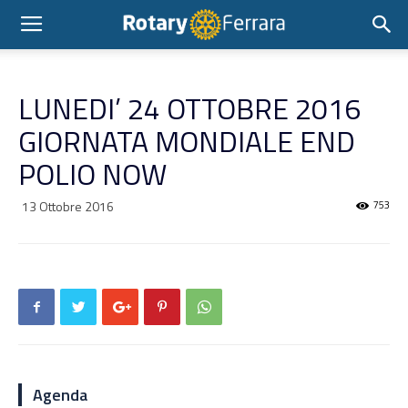
LUNEDI’ 24 OTTOBRE 2016
GIORNATA MONDIALE END
POLIO NOW
13 Ottobre 2016
753
Agenda