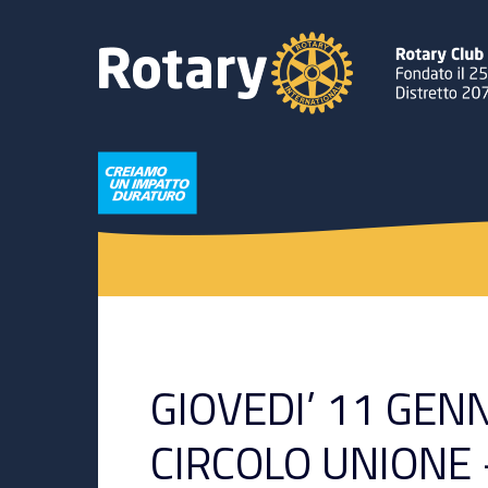
GIOVEDI’ 11 GEN
CIRCOLO UNIONE 