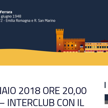
Rotary
NAIO 2018 ORE 20,00
– INTERCLUB CON IL
Ferrara