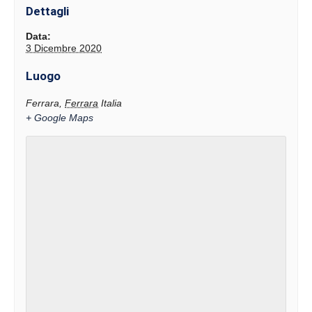
Dettagli
Data:
3 Dicembre 2020
Luogo
Ferrara
,
Ferrara
Italia
+ Google Maps