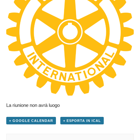
La riunione non avrà luogo
+ GOOGLE CALENDAR
+ ESPORTA IN ICAL