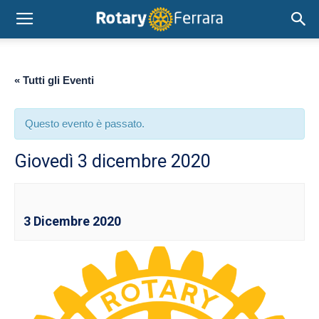
« Tutti gli Eventi
Questo evento è passato.
Giovedì 3 dicembre 2020
3 Dicembre 2020