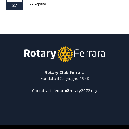
27 Agosto
27
Rotary Club Ferrara
Fondato il 25 giugno 1948
Contattaci:
ferrara@rotary2072.org