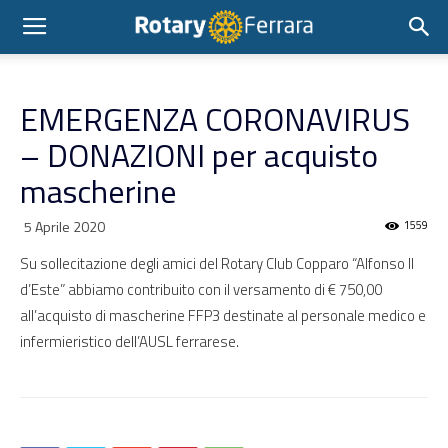
EMERGENZA CORONAVIRUS
– DONAZIONI per acquisto
mascherine
5 Aprile 2020
1559
Su sollecitazione degli amici del Rotary Club Copparo “Alfonso II
d’Este” abbiamo contribuito con il versamento di € 750,00
all’acquisto di mascherine FFP3 destinate al personale medico e
infermieristico dell’AUSL ferrarese.