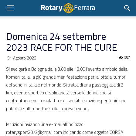
Domenica 24 settembre
2023 RACE FOR THE CURE
31 Agosto 2023
587
Si svolgerà a Bologna dalle 8,00 alle 13,00 l’evento simbolo della
Komen Italia, la più grande manifestazione per la lotta ai tumori
del seno in Italia e nel mondo. Si tratta di una passeggiata di 2
km, evento sportivo di solidarietà verso le donne che si
confrontano con la malattia e di sensibilizzazione per l’opinione
pubblica sull’importanza della prevenzione.
Iscrizioni inviando una e-mail all’indirizzo
rotarysport2072@gmail.com indicando come oggetto CORSA