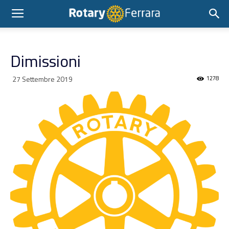
Dimissioni
27 Settembre 2019
1278