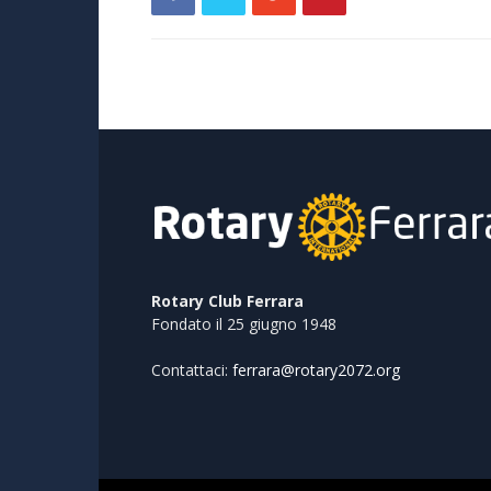
Rotary Club Ferrara
Fondato il 25 giugno 1948
Contattaci:
ferrara@rotary2072.org