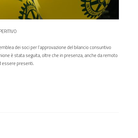
PERITIVO
semblea dei soci per l’approvazione del bilancio consuntivo
nione è stata seguita, oltre che in presenza, anche da remoto
ad essere presenti.