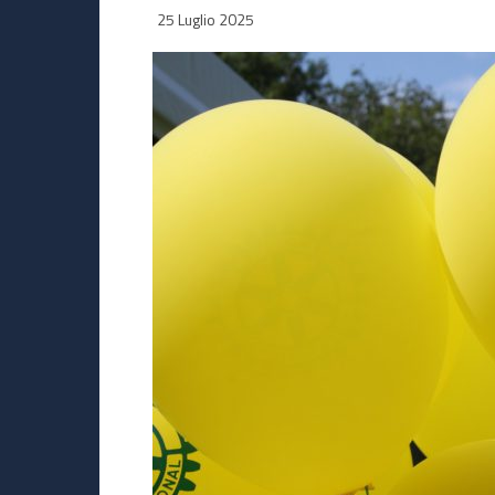
25 Luglio 2025