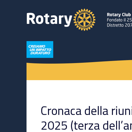
Cronaca della riun
2025 (terza dell’a