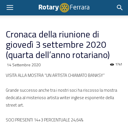
Cronaca della riunione di
giovedì 3 settembre 2020
(quarta dell’anno rotariano)
14 Settembre 2020
1741
VISITA ALLA MOSTRA “UN ARTISTA CHIAMATO BANKSY”
Grande successo anche tra i nostri soci ha riscosso la mostra
dedicata al misterioso artista writer inglese esponente della
street art.
SOCI PRESENTI 14+3 PERCENTUALE 24,64%