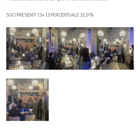
SOCI PRESENTI 13+13 PERCENTUALE 32,91%