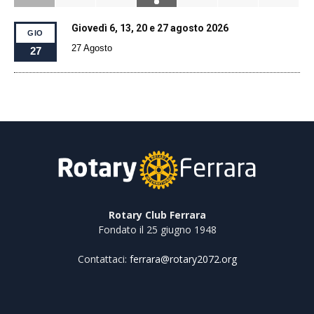
Giovedì 6, 13, 20 e 27 agosto 2026
GIO
27 Agosto
27
Rotary Club Ferrara
Fondato il 25 giugno 1948
Contattaci:
ferrara@rotary2072.org