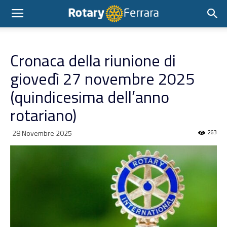
Cronaca della riunione di
giovedì 27 novembre 2025
(quindicesima dell’anno
rotariano)
28 Novembre 2025
263