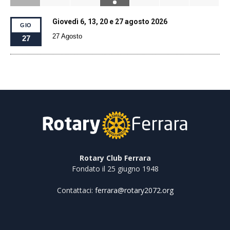
Giovedì 6, 13, 20 e 27 agosto 2026
GIO
27 Agosto
27
Rotary Club Ferrara
Fondato il 25 giugno 1948
Contattaci:
ferrara@rotary2072.org