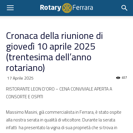
Cronaca della riunione di
giovedì 10 aprile 2025
(trentesima dell’anno
rotariano)
17 Aprile 2025
457
RISTORANTE LEON D’ORO – CENA CONVIVIALE APERTA A
CONSORTE E OSPITI
Massimo Masini, già commercialista in Ferrara, è stato ospite
alla nostra serata in qualità di viticoltore. Durante la serata
infatti ha presentato la vigna di sua proprietà che si trova in