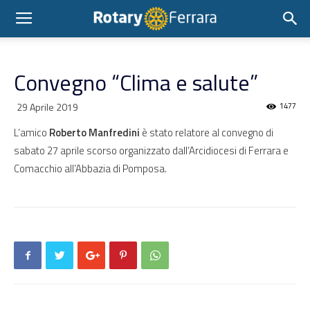
Convegno “Clima e salute”
29 Aprile 2019
1477
L’amico
Roberto Manfredini
è stato relatore al convegno di
sabato 27 aprile scorso organizzato dall’Arcidiocesi di Ferrara e
Comacchio all’Abbazia di Pomposa.