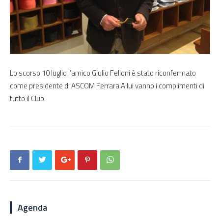
Lo scorso 10 luglio l’amico Giulio Felloni è stato riconfermato
come presidente di ASCOM Ferrara.A lui vanno i complimenti di
tutto il Club.
Agenda