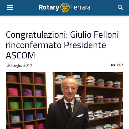
Congratulazioni: Giulio Felloni
rinconfermato Presidente
ASCOM
20 Luglio 2017
1927