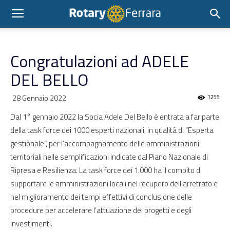
Congratulazioni ad ADELE
DEL BELLO
28 Gennaio 2022
1255
Dal 1° gennaio 2022 la Socia Adele Del Bello è entrata a far parte
della task force dei 1000 esperti nazionali, in qualità di “Esperta
gestionale”, per l’accompagnamento delle amministrazioni
territoriali nelle semplificazioni indicate dal Piano Nazionale di
Ripresa e Resilienza. La task force dei 1.000 ha il compito di
supportare le amministrazioni locali nel recupero dell’arretrato e
nel miglioramento dei tempi effettivi di conclusione delle
procedure per accelerare l’attuazione dei progetti e degli
investimenti.