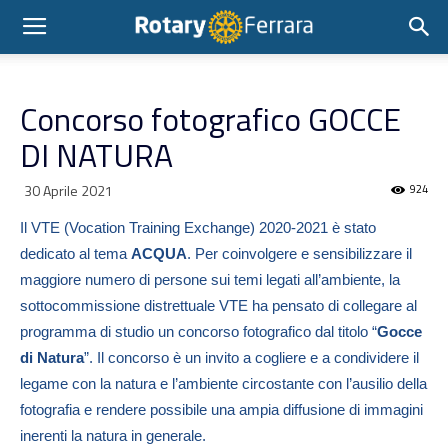
Concorso fotografico GOCCE
DI NATURA
30 Aprile 2021
924
Il VTE (Vocation Training Exchange) 2020-2021 è stato
dedicato al tema
ACQUA
.
Per coinvolgere e sensibilizzare il
maggiore numero di persone sui temi legati all’ambiente, la
sottocommissione distrettuale VTE ha pensato di collegare al
programma di studio un concorso fotografico dal titolo “
Gocce
di Natura
”.
Il concorso è un invito a cogliere e a condividere il
legame con la natura e l’ambiente circostante con l’ausilio della
fotografia e rendere possibile una ampia diffusione di immagini
inerenti la natura in generale.