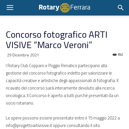
Concorso fotografico ARTI
VISIVE “Marco Veroni”
29 Dicembre 2021
842
I Rotary Club Copparo e Poggio Renatico partecipano alla
gestione del concorso fotografico indetto per valorizzare le
capacità creative e artistiche degli appassionati di fotografia. Il
ricavato del concorso sarà interamente devoluto alla ricerca
oncologica. Il Concorso è aperto a tutti purchè presentati da un
socio rotariano.
Le opere possono essere presentate entro il 15 maggio 2022 a
info@progettoartivisive.it oppure consultando il sito