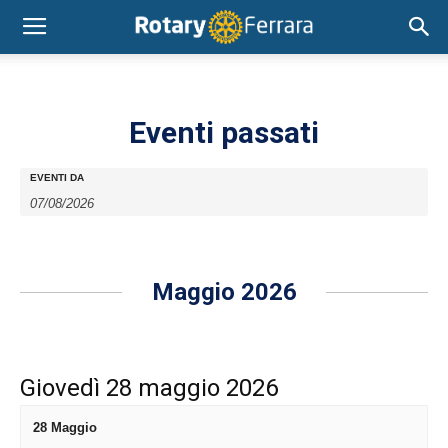
Eventi passati
EVENTI DA
Maggio 2026
Giovedì 28 maggio 2026
28 Maggio