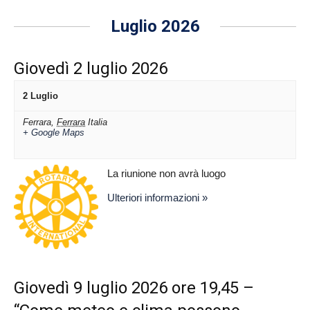
Luglio 2026
Giovedì 2 luglio 2026
2 Luglio
Ferrara
,
Ferrara
Italia
+ Google Maps
La riunione non avrà luogo
Ulteriori informazioni »
Giovedì 9 luglio 2026 ore 19,45 –