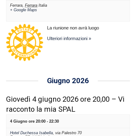
Ferrara
,
Ferrara
Italia
+ Google Maps
La riunione non avrà luogo
Ulteriori informazioni »
Giugno 2026
Giovedì 4 giugno 2026 ore 20,00 – Vi
racconto la mia SPAL
4 Giugno ore 20:00
-
22:30
Hotel Duchessa Isabella
,
via Palestro 70