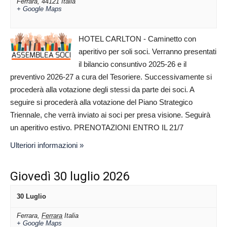
Ferrara
,
44121
Italia
+ Google Maps
HOTEL CARLTON - Caminetto con
aperitivo per soli soci. Verranno presentati
il bilancio consuntivo 2025-26 e il
preventivo 2026-27 a cura del Tesoriere. Successivamente si
procederà alla votazione degli stessi da parte dei soci. A
seguire si procederà alla votazione del Piano Strategico
Triennale, che verrà inviato ai soci per presa visione. Seguirà
un aperitivo estivo. PRENOTAZIONI ENTRO IL 21/7
Ulteriori informazioni »
Giovedì 30 luglio 2026
30 Luglio
Ferrara
,
Ferrara
Italia
+ Google Maps